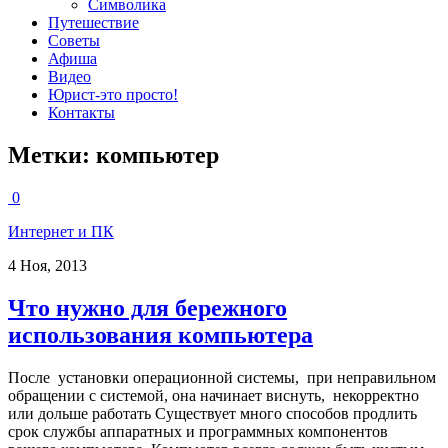
Символика
Путешествие
Советы
Афиша
Видео
Юрист-это просто!
Контакты
Метки:
компьютер
0
Интернет и ПК
4 Ноя, 2013
Что нужно для бережного
использования компьютера
После установки операционной системы, при неправильном
обращении с системой, она начинает виснуть, некорректно
или дольше работать Существует много способов продлить
срок службы аппаратных и программных компонентов