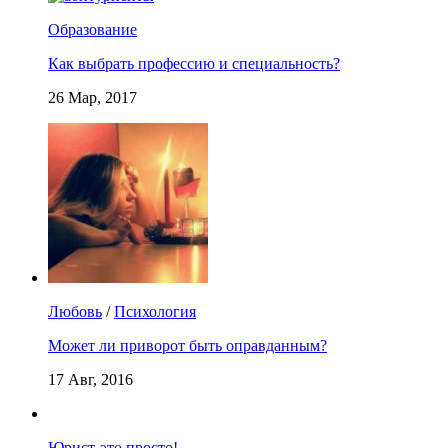
Образование
Как выбрать профессию и специальность?
26 Мар, 2017
Любовь
/
Психология
Может ли приворот быть оправданным?
17 Авг, 2016
Юрист-это просто!