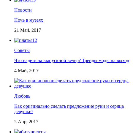
Новости
Ночь в музеях
21 Май, 2017
Советы
Что надеть на выпускной вечер? Тренды моды на выход
4 Май, 2017
Любовь
Как оригинально сделать предложение руки и сердца
девушке?
5 Апр, 2017