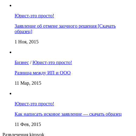
Юрист-это просто!
Заявление об отмене заочного решения [Скачать
образец]
1 Ноя, 2015
Бизнес
/
Юрист-это просто!
Разница между ИП и ООО
11 Мар, 2015
Юрист-это просто!
Как написать исковое заявление — скачать образец
11 Фев, 2015
Развлечения kirovok