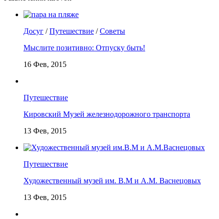
Досуг
/
Путешествие
/
Советы
Мыслите позитивно: Отпуску быть!
16 Фев, 2015
Путешествие
Кировский Музей железнодорожного транспорта
13 Фев, 2015
Путешествие
Художественный музей им. В.М и А.М. Васнецовых
13 Фев, 2015