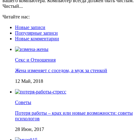
вашего компьютера. Компьютер всегда должен быть чистым.
Чистый...
Читайте нас:
Новые записи
Популярные записи
Новые комментарии
Секс и Отношения
Жена изменяет с соседом, а муж за стенкой
12 Май, 2018
Советы
Потеря работы – крах или новые возможности: советы
психологов
28 Июн, 2017