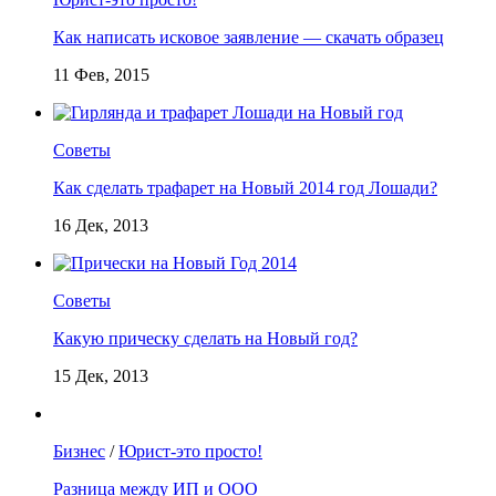
Как написать исковое заявление — скачать образец
11 Фев, 2015
Советы
Как сделать трафарет на Новый 2014 год Лошади?
16 Дек, 2013
Советы
Какую прическу сделать на Новый год?
15 Дек, 2013
Бизнес
/
Юрист-это просто!
Разница между ИП и ООО