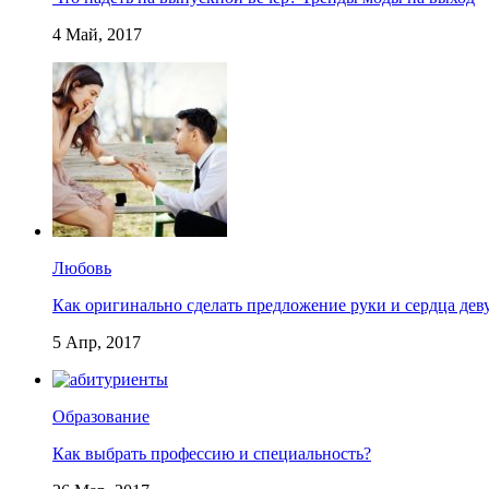
4 Май, 2017
Любовь
Как оригинально сделать предложение руки и сердца дев
5 Апр, 2017
Образование
Как выбрать профессию и специальность?