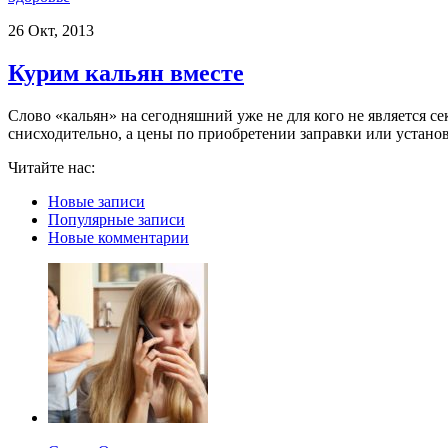
26 Окт, 2013
Курим кальян вместе
Слово «кальян» на сегодняшний уже не для кого не является се
снисходительно, а цены по приобретении заправки или устано
Читайте нас:
Новые записи
Популярные записи
Новые комментарии