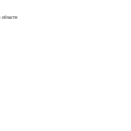
 области