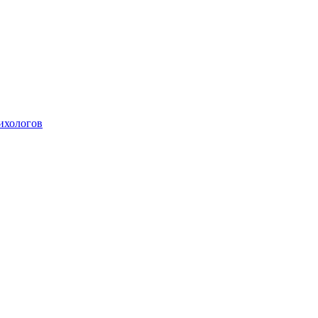
ихологов