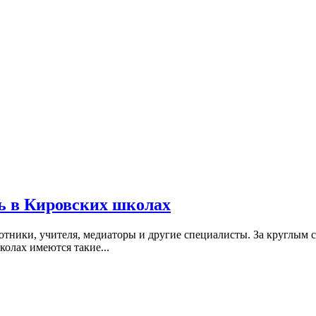
ь в Кировских школах
аботники, учителя, медиаторы и другие специалисты. За круглым
олах имеются такие...