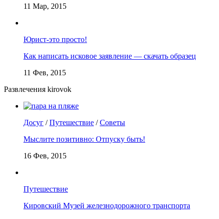
11 Мар, 2015
Юрист-это просто!
Как написать исковое заявление — скачать образец
11 Фев, 2015
Развлечения kirovok
Досуг
/
Путешествие
/
Советы
Мыслите позитивно: Отпуску быть!
16 Фев, 2015
Путешествие
Кировский Музей железнодорожного транспорта