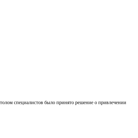
 столом специалистов было принято решение о привлечении