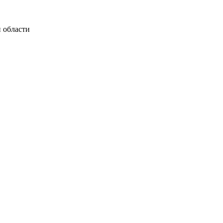
 области