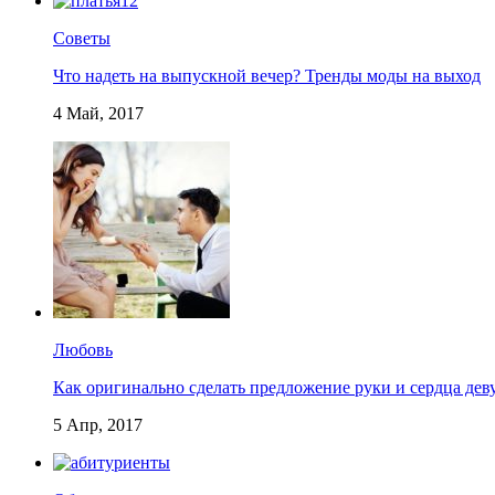
Советы
Что надеть на выпускной вечер? Тренды моды на выход
4 Май, 2017
Любовь
Как оригинально сделать предложение руки и сердца дев
5 Апр, 2017