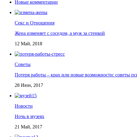
Новые комментарии
Секс и Отношения
Жена изменяет с соседом, а муж за стенкой
12 Май, 2018
Советы
Потеря работы – крах или новые возможности: советы пс
28 Июн, 2017
Новости
Ночь в музеях
21 Май, 2017