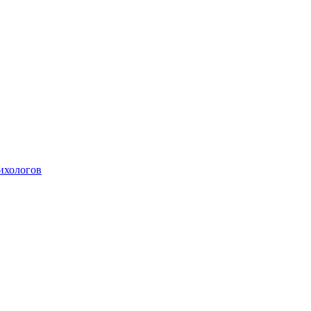
ихологов